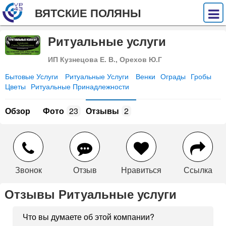
ВЯТСКИЕ ПОЛЯНЫ
Ритуальные услуги
ИП Кузнецова Е. В., Орехов Ю.Г
Бытовые Услуги
Ритуальные Услуги
Венки
Ограды
Гробы
Цветы
Ритуальные Принадлежности
Обзор
Фото
23
Отзывы
2
Звонок
Отзыв
Нравиться
Ссылка
Отзывы Ритуальные услуги