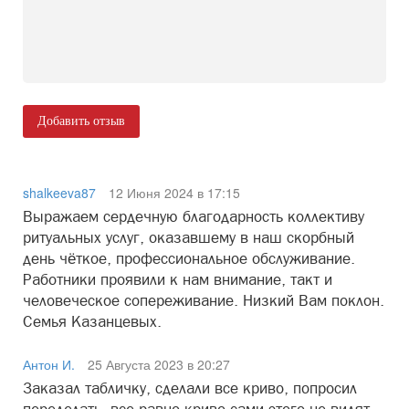
Добавить отзыв
shalkeeva87
12 Июня 2024 в 17:15
Выражаем сердечную благодарность коллективу
ритуальных услуг, оказавшему в наш скорбный
день чëткое, профессиональное обслуживание.
Работники проявили к нам внимание, такт и
человеческое сопереживание. Низкий Вам поклон.
Семья Казанцевых.
Антон И.
25 Августа 2023 в 20:27
Заказал табличку, сделали все криво, попросил