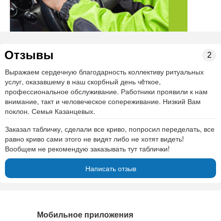
Отзывы
2
Выражаем сердечную благодарность коллективу ритуальных
услуг, оказавшему в наш скорбный день чëткое,
профессиональное обслуживание. Работники проявили к нам
внимание, такт и человеческое сопереживание. Низкий Вам
поклон. Семья Казанцевых.
Заказал табличку, сделали все криво, попросил переделать, все
равно криво сами этого не видят либо не хотят видеть!
Вообщем не рекомендую заказывать тут таблички!
Написать отзыв
Мобильное приложения