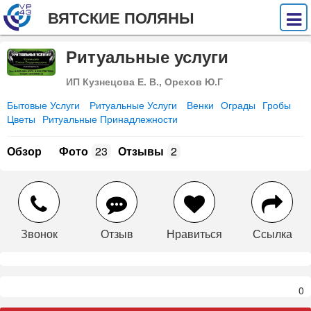
ВЯТСКИЕ ПОЛЯНЫ
Ритуальные услуги
ИП Кузнецова Е. В., Орехов Ю.Г
Бытовые Услуги
Ритуальные Услуги
Венки
Ограды
Гробы
Цветы
Ритуальные Принадлежности
Обзор
Фото
23
Отзывы
2
Звонок
Отзыв
Нравиться
Ссылка
0